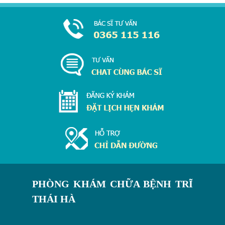
PHÒNG KHÁM CHỮA BỆNH TRĨ
THÁI HÀ