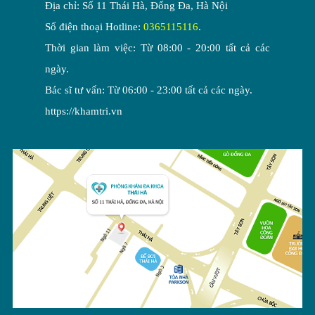
Địa chỉ: Số 11 Thái Hà, Đống Đa, Hà Nội
Số điện thoại Hotline:
0365115116
.
Thời gian làm việc: Từ 08:00 - 20:00 tất cả các
ngày.
Bác sĩ tư vấn: Từ 06:00 - 23:00 tất cả các ngày.
https://khamtri.vn