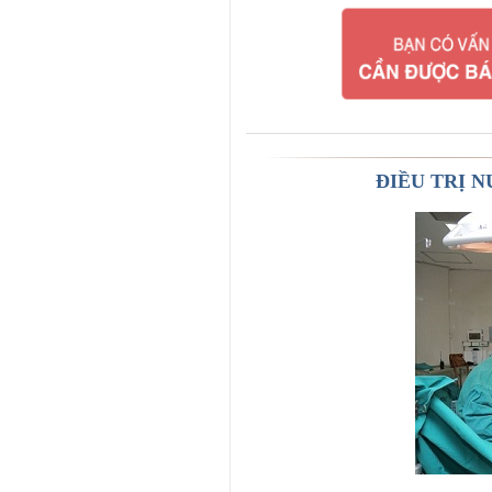
ĐIỀU TRỊ 