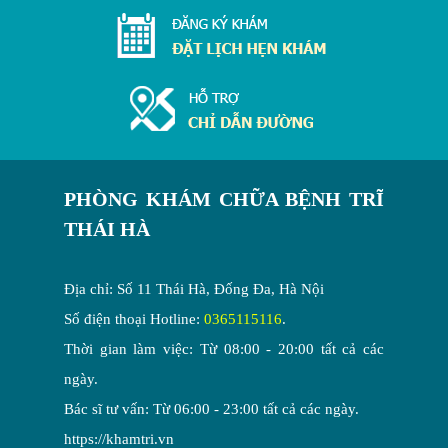
PHÒNG KHÁM CHỮA BỆNH TRĨ
THÁI HÀ
Địa chỉ: Số 11 Thái Hà, Đống Đa, Hà Nội
Số điện thoại Hotline:
0365115116
.
Thời gian làm việc: Từ 08:00 - 20:00 tất cả các
ngày.
Bác sĩ tư vấn: Từ 06:00 - 23:00 tất cả các ngày.
https://khamtri.vn